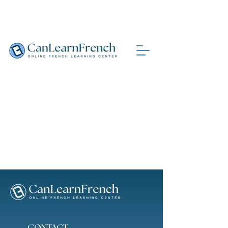
CONTACT