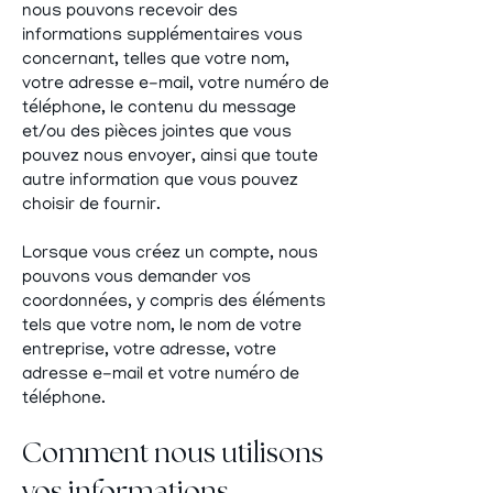
nous pouvons recevoir des
informations supplémentaires vous
concernant, telles que votre nom,
votre adresse e-mail, votre numéro de
téléphone, le contenu du message
et/ou des pièces jointes que vous
pouvez nous envoyer, ainsi que toute
autre information que vous pouvez
choisir de fournir.
Lorsque vous créez un compte, nous
pouvons vous demander vos
coordonnées, y compris des éléments
tels que votre nom, le nom de votre
entreprise, votre adresse, votre
adresse e-mail et votre numéro de
téléphone.
Comment nous utilisons