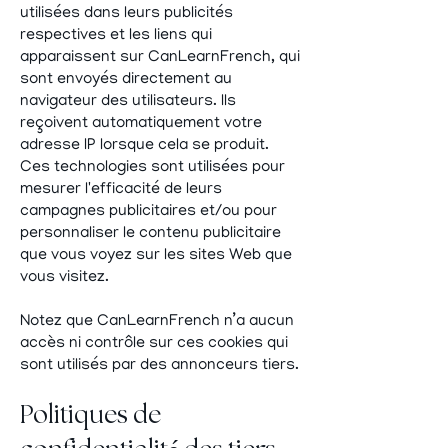
utilisées dans leurs publicités
respectives et les liens qui
apparaissent sur CanLearnFrench, qui
sont envoyés directement au
navigateur des utilisateurs. Ils
reçoivent automatiquement votre
adresse IP lorsque cela se produit.
Ces technologies sont utilisées pour
mesurer l'efficacité de leurs
campagnes publicitaires et/ou pour
personnaliser le contenu publicitaire
que vous voyez sur les sites Web que
vous visitez.
Notez que CanLearnFrench n’a aucun
accès ni contrôle sur ces cookies qui
sont utilisés par des annonceurs tiers.
Politiques de