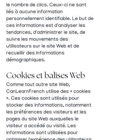
le nombre de clics. Ceux-ci ne sont
liés à aucune information
personnellement identifiable. Le but de
ces informations est d'analyser les
tendances, d'administrer le site, de
suivre les mouvements des
utilisateurs sur le site Web et de
recueillir des informations
démographiques.
Cookies et balises Web
Comme tout autre site Web,
CanLearnFrench utilise des « cookies
». Ces cookies sont utilisés pour
stocker des informations, notamment
les préférences des visiteurs et les
pages du site Web auxquelles le
visiteur a accédé ou visité. Les
informations sont utilisées pour