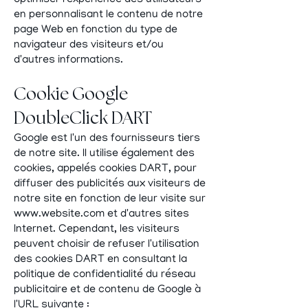
optimiser l'expérience des utilisateurs
en personnalisant le contenu de notre
page Web en fonction du type de
navigateur des visiteurs et/ou
d'autres informations.
Cookie Google
DoubleClick DART
Google est l'un des fournisseurs tiers
de notre site. Il utilise également des
cookies, appelés cookies DART, pour
diffuser des publicités aux visiteurs de
notre site en fonction de leur visite sur
www.website.com
et d'autres sites
Internet. Cependant, les visiteurs
peuvent choisir de refuser l'utilisation
des cookies DART en consultant la
politique de confidentialité du réseau
publicitaire et de contenu de Google à
l'URL suivante :