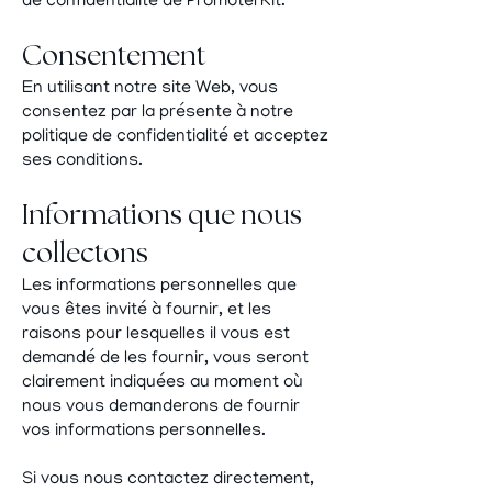
de confidentialité de PromoterKit.
Consentement
En utilisant notre site Web, vous
consentez par la présente à notre
politique de confidentialité et acceptez
ses conditions.
Informations que nous
collectons
Les informations personnelles que
vous êtes invité à fournir, et les
raisons pour lesquelles il vous est
demandé de les fournir, vous seront
clairement indiquées au moment où
nous vous demanderons de fournir
vos informations personnelles.
Si vous nous contactez directement,