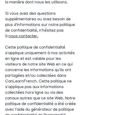
la manière dont nous les utilisons.
Si vous avez des questions
supplémentaires ou avez besoin de
plus d'informations sur notre politique
de confidentialité, n'hésitez pas
à
nous contacter.
Cette politique de confidentialité
s'applique uniquement à nos activités
en ligne et est valable pour les
visiteurs de notre site Web en ce qui
concerne les informations qu'ils ont
partagées et/ou collectées dans
CanLearnFrench. Cette politique ne
s'applique pas aux informations
collectées hors ligne ou via des
canaux autres que ce site Web. Notre
politique de confidentialité a été créée
avec l'aide du générateur de politique