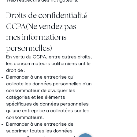
Web respectifs des navigateurs.
Droits de confidentialité
(
CCPA
Ne vendez pas
mes informations
)
personnelles
En vertu du CCPA, entre autres droits,
les consommateurs californiens ont le
droit de :
Demander à une entreprise qui
collecte les données personnelles d'un
consommateur de divulguer les
catégories et les éléments
spécifiques de données personnelles
qu'une entreprise a collectées sur les
consommateurs.
Demander à une entreprise de
supprimer toutes les données