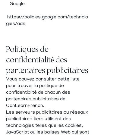
Google
https://policies.google.com/technolo
gies/ads
Politiques de
confidentialité des
partenaires publicitaires
Vous pouvez consulter cette liste
pour trouver la politique de
confidentialité de chacun des
partenaires publicitaires de
CanLearnFrench.
Les serveurs publicitaires ou réseaux
publicitaires tiers utilisent des
technologies telles que les cookies,
JavaScript ou les balises Web qui sont