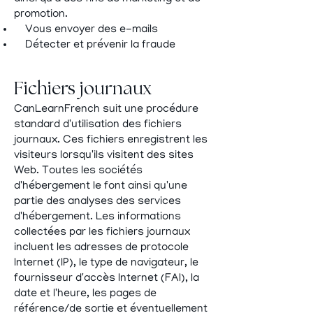
promotion.
Vous envoyer des e-mails
Détecter et prévenir la fraude
Fichiers journaux
CanLearnFrench suit une procédure
standard d'utilisation des fichiers
journaux. Ces fichiers enregistrent les
visiteurs lorsqu'ils visitent des sites
Web. Toutes les sociétés
d'hébergement le font ainsi qu'une
partie des analyses des services
d'hébergement. Les informations
collectées par les fichiers journaux
incluent les adresses de protocole
Internet (IP), le type de navigateur, le
fournisseur d'accès Internet (FAI), la
date et l'heure, les pages de
référence/de sortie et éventuellement