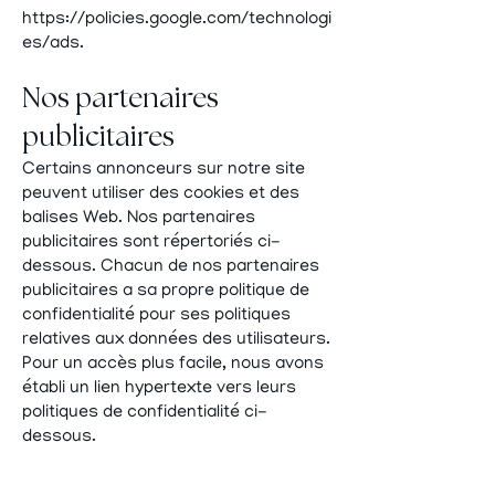
https://policies.google.com/technologi
es/ads.
Nos partenaires
publicitaires
Certains annonceurs sur notre site
peuvent utiliser des cookies et des
balises Web. Nos partenaires
publicitaires sont répertoriés ci-
dessous. Chacun de nos partenaires
publicitaires a sa propre politique de
confidentialité pour ses politiques
relatives aux données des utilisateurs.
Pour un accès plus facile, nous avons
établi un lien hypertexte vers leurs
politiques de confidentialité ci-
dessous.