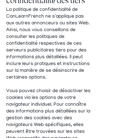
confidentialité des tiers
La politique de confidentialité de
CanLearnFrench ne s'applique pas
aux autres annonceurs ou sites Web.
Ainsi, nous vous conseillons de
consulter les politiques de
confidentialité respectives de ces
serveurs publicitaires tiers pour des
informations plus détaillées. Il peut
inclure leurs pratiques et instructions
sur la manière de se désinscrire de
certaines options.
Vous pouvez choisir de désactiver les
cookies via les options de votre
navigateur individuel. Pour connaître
des informations plus détaillées sur la
gestion des cookies avec des
navigateurs Web spécifiques, elles
peuvent être trouvées sur les sites