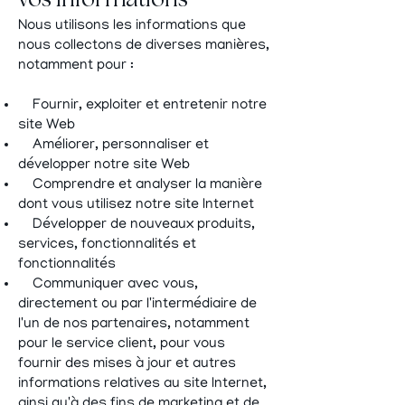
vos informations
Nous utilisons les informations que
nous collectons de diverses manières,
notamment pour :
Fournir, exploiter et entretenir notre
site Web
Améliorer, personnaliser et
développer notre site Web
Comprendre et analyser la manière
dont vous utilisez notre site Internet
Développer de nouveaux produits,
services, fonctionnalités et
fonctionnalités
Communiquer avec vous,
directement ou par l'intermédiaire de
l'un de nos partenaires, notamment
pour le service client, pour vous
fournir des mises à jour et autres
informations relatives au site Internet,
ainsi qu'à des fins de marketing et de